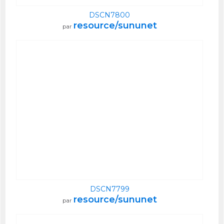
DSCN7800
resource/sununet
par
DSCN7799
resource/sununet
par