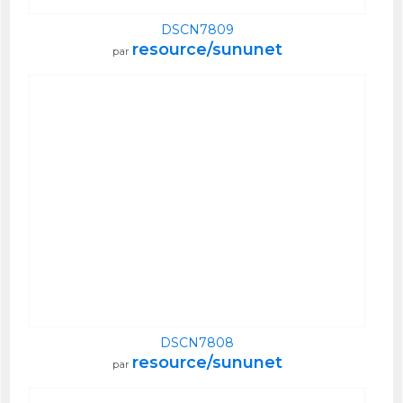
DSCN7809
resource/sununet
par
DSCN7808
resource/sununet
par