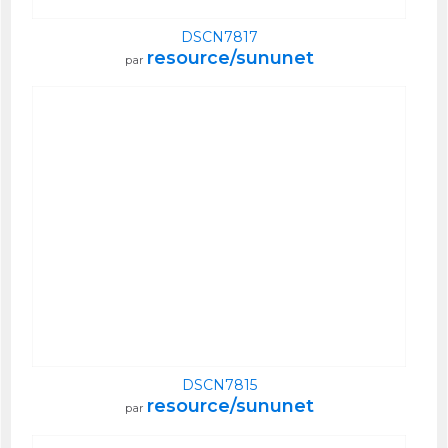
DSCN7817
resource/sununet
par
DSCN7815
resource/sununet
par