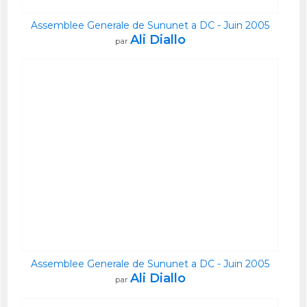
Assemblee Generale de Sununet a DC - Juin 2005
Ali Diallo
par
Assemblee Generale de Sununet a DC - Juin 2005
Ali Diallo
par