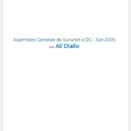
Assemblee Generale de Sununet a DC - Juin 2005
Ali Diallo
par