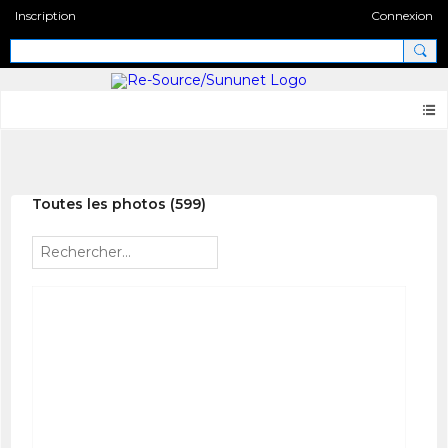
Inscription
Connexion
Photos
Toutes les photos (599)