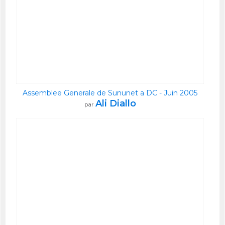
Assemblee Generale de Sununet a DC - Juin 2005
Ali Diallo
par