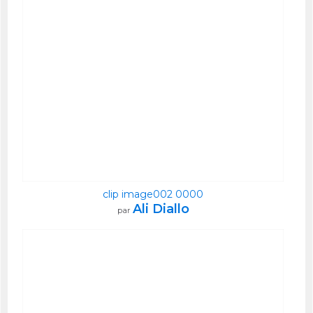
clip image002 0000
Ali Diallo
par