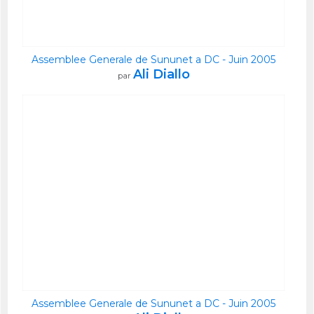
Assemblee Generale de Sununet a DC - Juin 2005
Ali Diallo
par
Assemblee Generale de Sununet a DC - Juin 2005