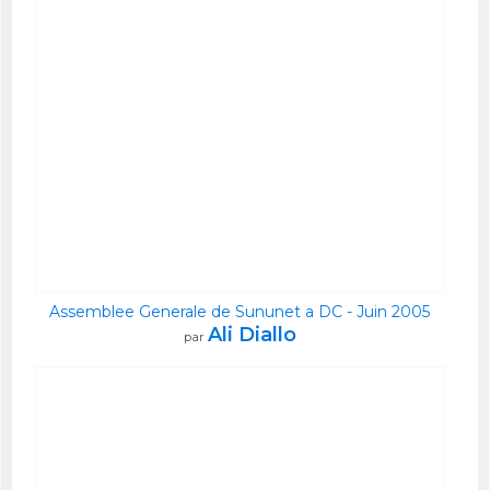
Assemblee Generale de Sununet a DC - Juin 2005
Ali Diallo
par